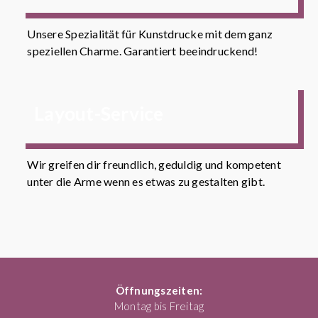
Unsere Spezialität für Kunstdrucke mit dem ganz
speziellen Charme. Garantiert beeindruckend!
Layout-Service
Wir greifen dir freundlich, geduldig und kompetent
unter die Arme wenn es etwas zu gestalten gibt.
Öffnungszeiten:
Montag bis Freitag