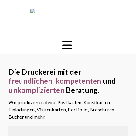
Die Druckerei mit der
freundlichen
,
kompetenten
und
unkomplizierten
Beratung.
Wir produzieren deine Postkarten, Kunstkarten,
Einladungen, Visitenkarten, Portfolio, Broschüren,
Bücher und mehr.