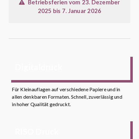
Betriebsferien vom 23. Dezember
2025 bis 7. Januar 2026
Digitaldruck
Für Kleinauflagen auf verschiedene Papiere und in
allen denkbaren Formaten. Schnell, zuverlässig und
in hoher Qualität gedruckt.
RISO Druck