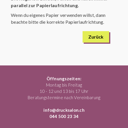
parallel zur Papierlaufrichtung.
Wenn du eigenes Papier verwenden willst, dann
beachte bitte die korrekte Papierlaufrichtung.
Zurück
Öffnungszeiten:
Montag bis Freitag
10 - 12 und 13 bis 17 Uhr
Beratungstermine nach Vereinbarung
info@drucksalon.ch
044 500 23 34