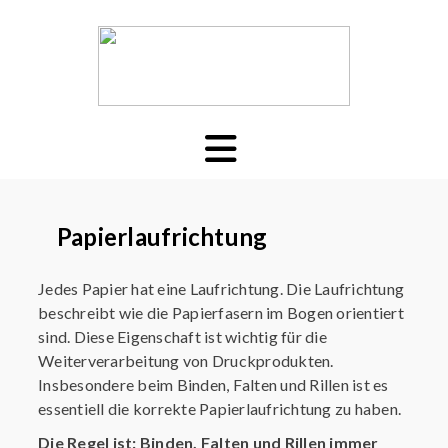
Papierlaufrichtung
Jedes Papier hat eine Laufrichtung.
Die Laufrichtung
beschreibt wie die Papierfasern im Bogen orientiert
sind. Diese Eigenschaft ist wichtig für die
Weiterverarbeitung von Druckprodukten.
Insbesondere beim Binden, Falten und Rillen ist es
essentiell die korrekte Papierlaufrichtung zu haben.
Die Regel ist: Binden, Falten und Rillen immer