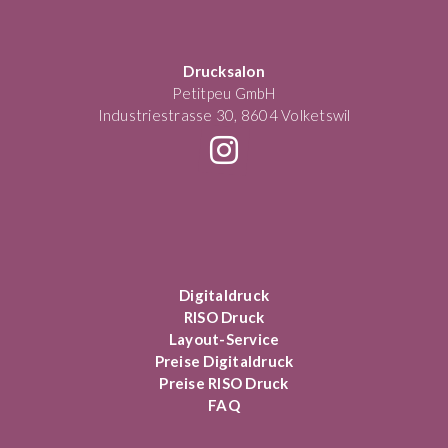
Drucksalon
Petitpeu GmbH
Industriestrasse 30, 8604 Volketswil
Digitaldruck
RISO Druck
Layout-Service
Preise Digitaldruck
Preise RISO Druck
FAQ