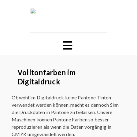
Volltonfarben im
Digitaldruck
Obwohl im Digitaldruck keine Pantone Tinten
verwendet werden können, macht es dennoch Sinn
die Druckdaten in Pantone zu belassen. Unsere
Maschinen können Pantone Farben so besser
reproduzieren als wenn die Daten vorgängig in
CMYK umgewandelt werden.