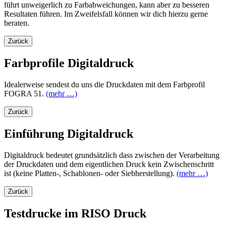
führt unweigerlich zu Farbabweichungen, kann aber zu besseren
Resultaten führen. Im Zweifelsfall können wir dich hierzu gerne
beraten.
Zurück
Farbprofile Digitaldruck
Idealerweise sendest du uns die Druckdaten mit dem Farbprofil
FOGRA 51.
(mehr …)
Zurück
Einführung Digitaldruck
Digitaldruck bedeutet grundsätzlich dass zwischen der Verarbeitung
der Druckdaten und dem eigentlichen Druck kein Zwischenschritt
ist (keine Platten-, Schablonen- oder Siebherstellung).
(mehr …)
Zurück
Testdrucke im RISO Druck