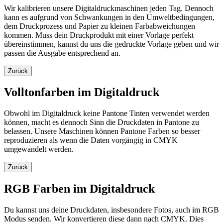
Wir kalibrieren unsere Digitaldruckmaschinen jeden Tag. Dennoch
kann es aufgrund von Schwankungen in den Umweltbedingungen,
dem Druckprozess und Papier zu kleinen Farbabweichungen
kommen. Muss dein Druckprodukt mit einer Vorlage perfekt
übereinstimmen, kannst du uns die gedruckte Vorlage geben und wir
passen die Ausgabe entsprechend an.
Zurück
Volltonfarben im Digitaldruck
Obwohl im Digitaldruck keine Pantone Tinten verwendet werden
können, macht es dennoch Sinn die Druckdaten in Pantone zu
belassen. Unsere Maschinen können Pantone Farben so besser
reproduzieren als wenn die Daten vorgängig in CMYK
umgewandelt werden.
Zurück
RGB Farben im Digitaldruck
Du kannst uns deine Druckdaten, insbesondere Fotos, auch im RGB
Modus senden. Wir konvertieren diese dann nach CMYK. Dies