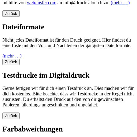
mithilfe von
wetransfer.com
an info@drucksalon.ch zu.
(mehr …)
Zurück
Dateiformate
Nicht jedes Dateiformat ist für den Druck geeignet. Hier findest du
eine Liste mit den Vor- und Nachteilen der gängisten Dateiformate.
(mehr …)
Zurück
Testdrucke im Digitaldruck
Gerne fertigen wir für dich einen Testdruck an. Dies machen wir für
dich kostenlos. Bitte beachte, dass wir Testdrucke in der Regel nicht
ausrüsten. Du erhältst den Druck auf den von dir gewünschten
Papieren, allerdings ungeschnitten und ungefaltet.
Zurück
Farbabweichungen