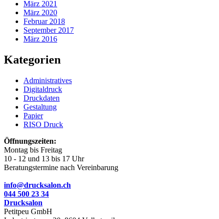
März 2021
März 2020
Februar 2018
September 2017
März 2016
Kategorien
Administratives
Digitaldruck
Druckdaten
Gestaltung
Papier
RISO Druck
Öffnungszeiten:
Montag bis Freitag
10 - 12 und 13 bis 17 Uhr
Beratungstermine nach Vereinbarung
info@drucksalon.ch
044 500 23 34
Drucksalon
Petitpeu GmbH