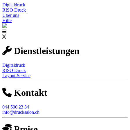
Digitaldruck
RISO Druck
Über uns
Hilfe
Dienstleistungen
Digitaldruck
RISO Druck
Layout-Service
Kontakt
044 500 23 34
info@drucksalon.ch
Preise