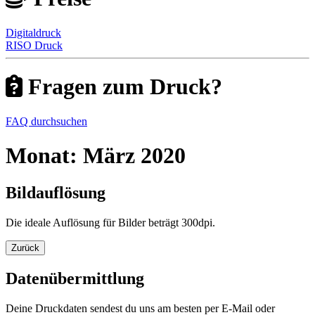
Digitaldruck
RISO Druck
Fragen zum Druck?
FAQ durchsuchen
Monat:
März 2020
Bildauflösung
Die ideale Auflösung für Bilder beträgt 300dpi.
Zurück
Datenübermittlung
Deine Druckdaten sendest du uns am besten per E-Mail oder